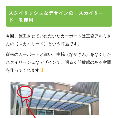
スタイリッシュなデザインの「スカイリー
ド」を使用
今回、施工させていただいたカーポートは三協アルミさ
んの【スカイリード】という商品です。
従来のカーポートと違い、中桟（なかざん）をなくした
スタイリッシュなデザインで、明るく開放感のある空間
を作ってくれます