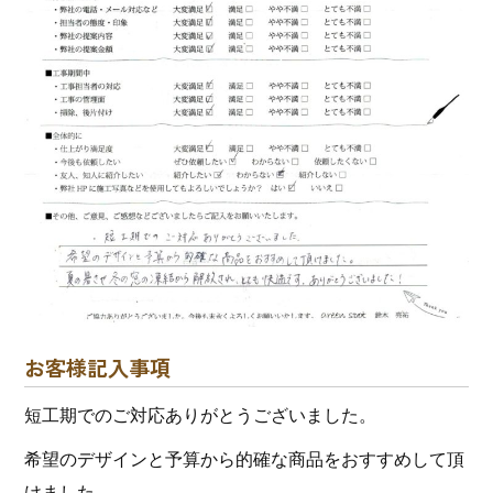
お客様記入事項
短工期でのご対応ありがとうございました。
希望のデザインと予算から的確な商品をおすすめして頂
けました。