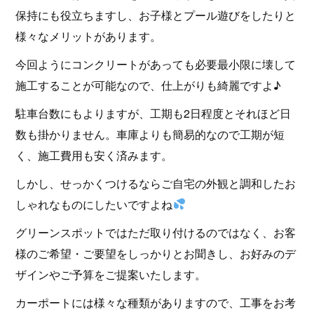
保持にも役立ちますし、お子様とプール遊びをしたりと
様々なメリットがあります。
今回ようにコンクリートがあっても必要最小限に壊して
施工することが可能なので、仕上がりも綺麗ですよ♪
駐車台数にもよりますが、工期も2日程度とそれほど日
数も掛かりません。車庫よりも簡易的なので工期が短
く、施工費用も安く済みます。
しかし、せっかくつけるならご自宅の外観と調和したお
しゃれなものにしたいですよね
グリーンスポットではただ取り付けるのではなく、お客
様のご希望・ご要望をしっかりとお聞きし、お好みのデ
ザインやご予算をご提案いたします。
カーポートには様々な種類がありますので、工事をお考