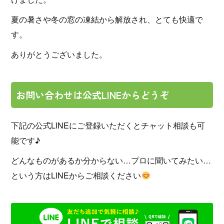
夏の暑さや冬の窓の凍結から解放され、とても快適で
す。
ありがとうございました。
お問い合わせは公式LINEからどうぞ
下記の公式LINEにご登録いただくとチャット相談も可
能です♪
どんなものがあるか分からない…プロに聞いてみたい…
という方はLINEからご相談ください