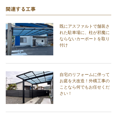
関連する工事
既にアスファルトで舗装さ
れた駐車場に、柱が邪魔に
ならないカーポートを取り
付け
自宅のリフォームに伴って
お庭を大改造！外構工事の
ことなら何でもお任せくだ
さい！