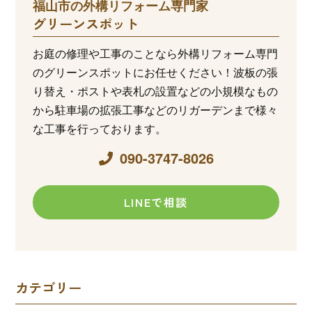
福山市の外構リフォーム専門家
グリーンスポット
お庭の修理や工事のことなら外構リフォーム専門
のグリーンスポットにお任せください！波板の張
り替え・ポストや表札の設置などの小規模なもの
から駐車場の拡張工事などのリガーデンまで様々
な工事を行っております。
090-3747-8026
LINEで相談
カテゴリー