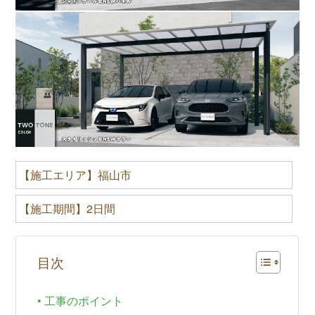
【施工エリア】福山市
【施工期間】2日間
目次
工事のポイント