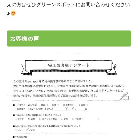
えの方はぜひグリーンスポットにお問い合わせください
♪
お客様の声