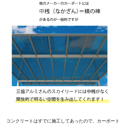
コンクリートはすでに施工してあったので、カーポート