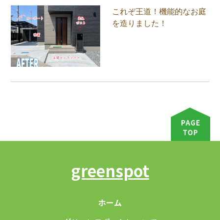
これぞ王道！機能的なお庭
を造りました！
greenspot
ホーム