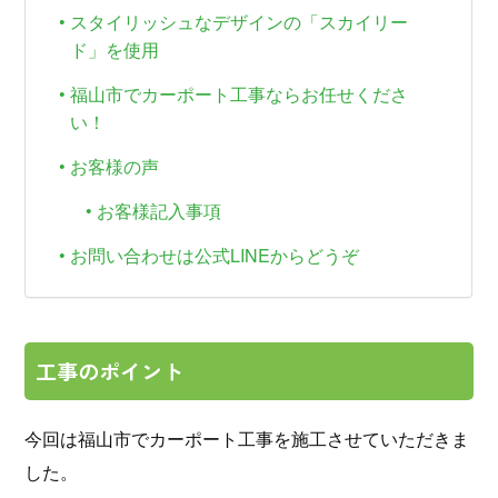
スタイリッシュなデザインの「スカイリー
ド」を使用
福山市でカーポート工事ならお任せくださ
い！
お客様の声
お客様記入事項
お問い合わせは公式LINEからどうぞ
工事のポイント
今回は福山市でカーポート工事を施工させていただきま
した。