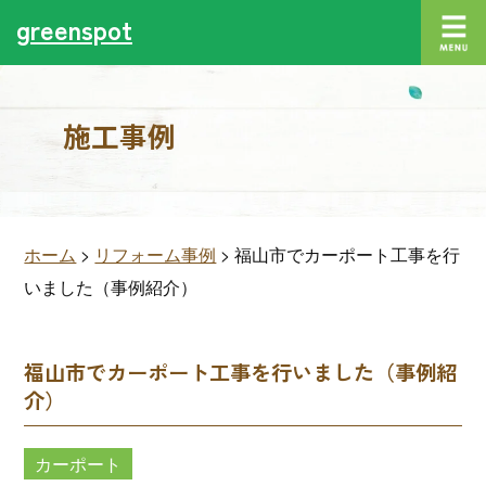
greenspot
施工事例
ホーム
>
リフォーム事例
>
福山市でカーポート工事を行
いました（事例紹介）
福山市でカーポート工事を行いました（事例紹
介）
カーポート