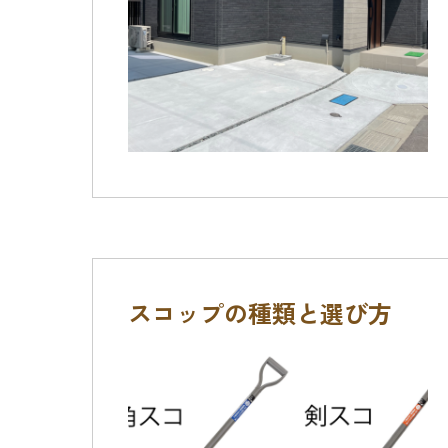
スコップの種類と選び方