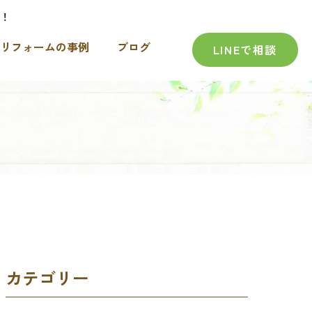
！
リフォームの事例
ブログ
LINEで相談
カテゴリー