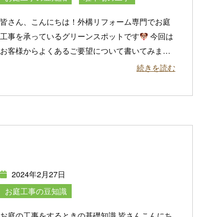
皆さん、こんにちは！外構リフォーム専門でお庭
工事を承っているグリーンスポットです
今回は
お客様からよくあるご要望について書いてみま
…
続きを読む
2024年2月27日
お庭工事の豆知識
お庭の工事をするときの基礎知識 皆さんこんにち