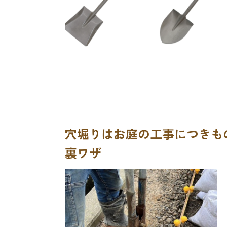
穴堀りはお庭の工事につきも
裏ワザ