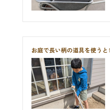
お庭で長い柄の道具を使うと