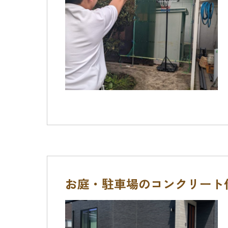
お庭・駐車場のコンクリート