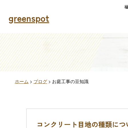
greenspot
ホーム
>
ブログ
>
お庭工事の豆知識
コンクリート目地の種類につ