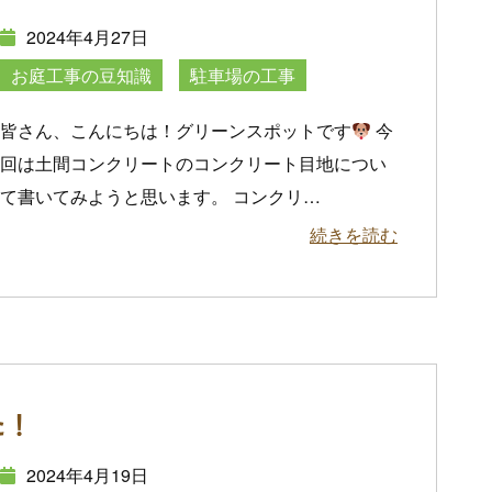
2024年4月27日
お庭工事の豆知識
駐車場の工事
皆さん、こんにちは！グリーンスポットです
今
回は土間コンクリートのコンクリート目地につい
て書いてみようと思います。 コンクリ
…
続きを読む
た！
2024年4月19日