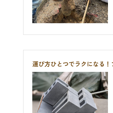
運び方ひとつでラクになる！