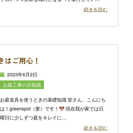
続きを読む
きはご用心！
2023年6月2日
お庭工事の豆知識
お庭道具を使うときの基礎知識 皆さん、こんにち
は！greenspot（妻）です！
現在我が家では日
曜日に少しずつ庭をキレイに
…
続きを読む