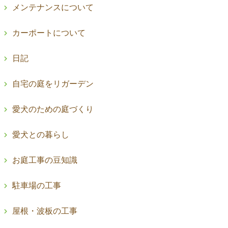
メンテナンスについて
カーポートについて
日記
自宅の庭をリガーデン
愛犬のための庭づくり
愛犬との暮らし
お庭工事の豆知識
駐車場の工事
屋根・波板の工事