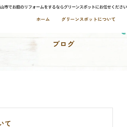
福山市でお庭のリフォームをするならグリーンスポットにお任せください
ホーム
グリーンスポットについて
ブログ
いて